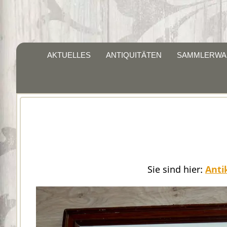
AKTUELLES
ANTIQUITÄTEN
SAMMLERWA
Sie sind hier:
Anti