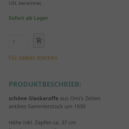
USt. berechnet.
Sofort ab Lager
Für später merken
PRODUKTBESCHRIEB:
schöne Glaskaraffe
aus Omi's Zeiten
antikes Sammlerstück um 1930
Höhe inkl. Zapfen ca. 37 cm