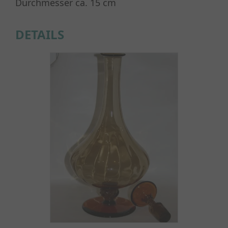
Durchmesser ca. 15 cm
DETAILS