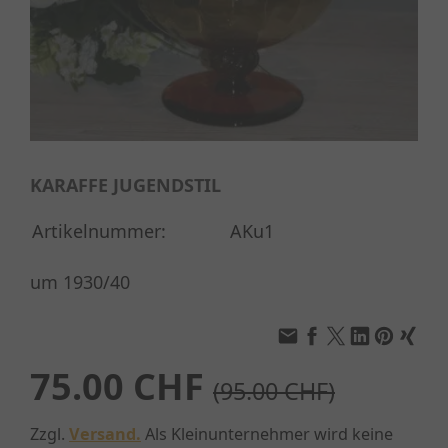
KARAFFE JUGENDSTIL
Artikelnummer:
AKu1
um 1930/40
75.00 CHF
(95.00 CHF)
Zzgl.
Versand.
Als Kleinunternehmer wird keine