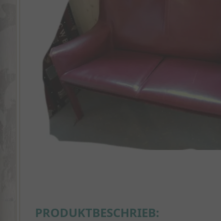
PRODUKTBESCHRIEB: