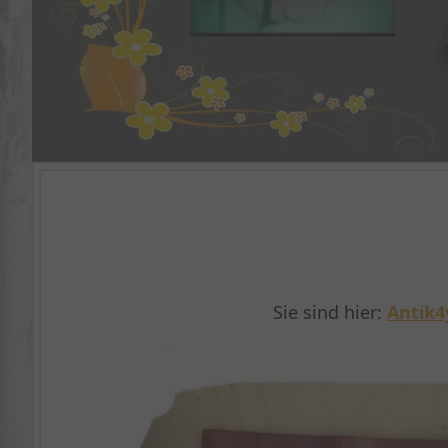
Sie sind hier:
Antik4