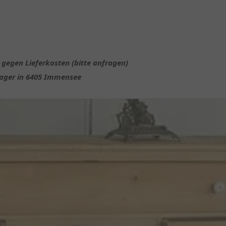
 gegen Lieferkosten (bitte anfragen)
Lager in 6405 Immensee