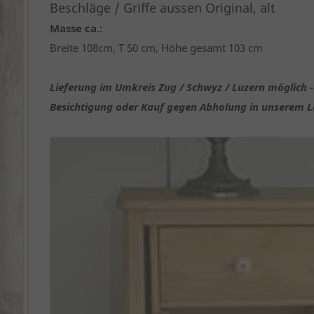
Beschläge / Griffe aussen Original, alt
Masse ca.:
Breite 108cm, T 50 cm, Höhe gesamt 103 cm
Lieferung im Umkreis Zug / Schwyz / Luzern möglich -
Besichtigung oder Kauf gegen Abholung in unserem 