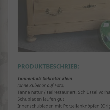
PRODUKTBESCHRIEB:
Tannenholz Sekretär klein
(ohne Zubehör auf Foto)
Tanne natur / teilrestauriert, Schlüssel vor
Schubladen laufen gut
Innenschubladen mit Porzellanknöpfen (Orig