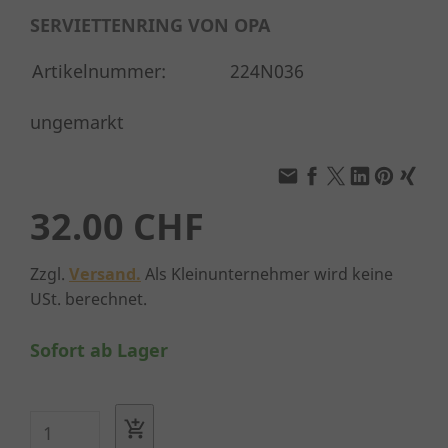
SERVIETTENRING VON OPA
Artikelnummer:
224N036
ungemarkt
32.00 CHF
Zzgl.
Versand.
Als Kleinunternehmer wird keine
USt. berechnet.
Sofort ab Lager