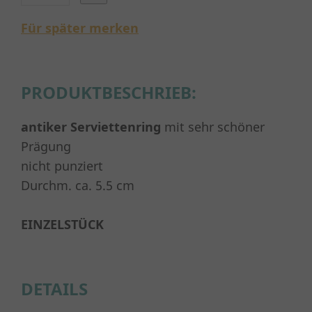
Für später merken
PRODUKTBESCHRIEB:
antiker
Serviettenring
mit sehr schöner
Prägung
nicht punziert
Durchm. ca. 5.5 cm
EINZELSTÜCK
DETAILS