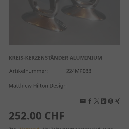
KREIS-KERZENSTÄNDER ALUMINIUM
Artikelnummer:
224MP033
Matthiew Hilton Design
252.00 CHF