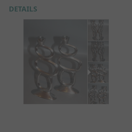
DETAILS