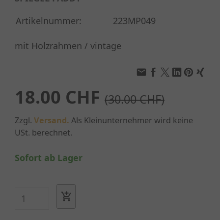
Artikelnummer:
223MP049
mit Holzrahmen / vintage
18.00 CHF
(30.00 CHF)
Zzgl.
Versand.
Als Kleinunternehmer wird keine
USt. berechnet.
Sofort ab Lager