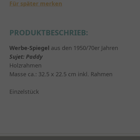
Für später merken
PRODUKTBESCHRIEB:
Werbe-Spiegel
aus den 1950/70er Jahren
S
ujet: Paddy
Holzrahmen
Masse ca.: 32.5 x 22.5 cm inkl. Rahmen
Einzelstück