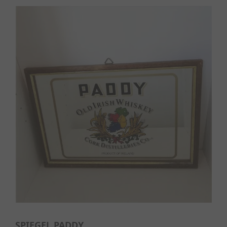
SPIEGEL PADDY