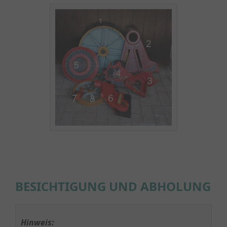
BESICHTIGUNG UND ABHOLUNG
Hinweis: