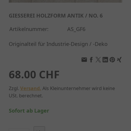
GIESSEREI HOLZFORM ANTIK / NO. 6
Artikelnummer:
AS_GF6
Originalteil für Industrie-Design / -Deko
68.00 CHF
Zzgl.
Versand.
Als Kleinunternehmer wird keine
USt. berechnet.
Sofort ab Lager