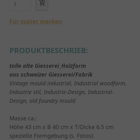
Für später merken
PRODUKTBESCHRIEB:
tolle alte Giesserei_Holzform
aus schweizer Giesserei/Fabrik
Vintage mould industrial, Industrial woodform,
Industrie stil, Industrie-Design, Industrial-
Design, old foundry mould
Masse ca.:
Höhe 43 cm x B 40 cm x T/Dicke 6.5 cm
spezielle Formgebung (s. Fotos)