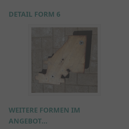
DETAIL FORM 6
WEITERE FORMEN IM
ANGEBOT...