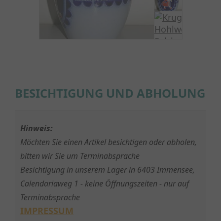
BESICHTIGUNG UND ABHOLUNG
Hinweis:
Möchten Sie einen Artikel besichtigen oder abholen,
bitten wir Sie um Terminabsprache
Besichtigung in unserem Lager in 6403 Immensee,
Calendariaweg 1 - keine Öffnungszeiten - nur auf
Terminabsprache
IMPRESSUM