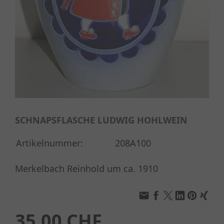
SCHNAPSFLASCHE LUDWIG HOHLWEIN
Artikelnummer:
208A100
Merkelbach Reinhold um ca. 1910
35.00 CHF