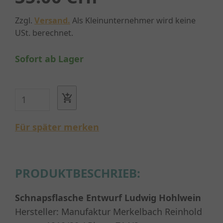
Zzgl.
Versand.
Als Kleinunternehmer wird keine
USt. berechnet.
Sofort ab Lager
Für später merken
PRODUKTBESCHRIEB:
Schnapsflasche
Entwurf Ludwig Hohlwein
Hersteller: Manufaktur Merkelbach Reinhold