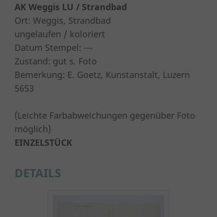
AK Weggis LU / Strandbad
Ort: Weggis, Strandbad
ungelaufen / koloriert
Datum Stempel: ---
Zustand: gut s. Foto
Bemerkung: E. Goetz, Kunstanstalt, Luzern
5653
(Leichte Farbabweichungen gegenüber Foto
möglich)
EINZELSTÜCK
DETAILS