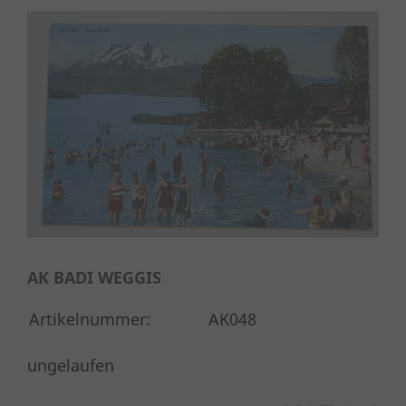
AK BADI WEGGIS
Artikelnummer:
AK048
ungelaufen