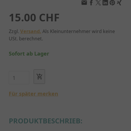
15.00 CHF
Zzgl.
Versand.
Als Kleinunternehmer wird keine
USt. berechnet.
Sofort ab Lager
Für später merken
PRODUKTBESCHRIEB: