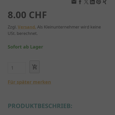
8.00 CHF
Zzgl.
Versand.
Als Kleinunternehmer wird keine
USt. berechnet.
Sofort ab Lager
Für später merken
PRODUKTBESCHRIEB: