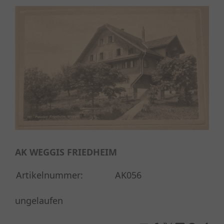
AK WEGGIS FRIEDHEIM
Artikelnummer:
AK056
ungelaufen