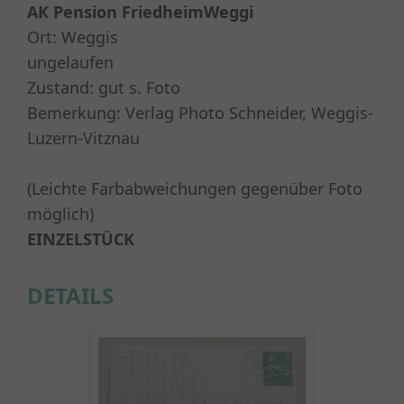
AK Pension FriedheimWeggi
Ort: Weggis
ungelaufen
Zustand: gut s. Foto
Bemerkung: Verlag Photo Schneider, Weggis-
Luzern-Vitznau
(Leichte Farbabweichungen gegenüber Foto
möglich)
EINZELSTÜCK
DETAILS