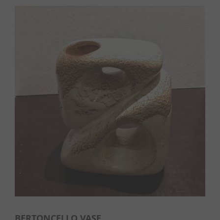
BERTONCELLO VASE