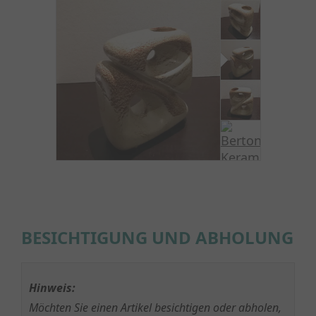
BESICHTIGUNG UND ABHOLUNG
Hinweis:
Möchten Sie einen Artikel besichtigen oder abholen,