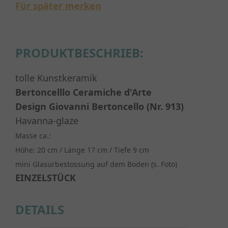
Für später merken
PRODUKTBESCHRIEB:
tolle Kunstkeramik
Bertoncelllo Ceramiche d'Arte
Design Giovanni Bertoncello (Nr. 913)
Havanna-glaze
Masse ca.:
Höhe: 20 cm / Länge 17 cm / Tiefe 9 cm
mini Glasurbestossung auf dem Boden (s. Foto)
EINZELSTÜCK
DETAILS