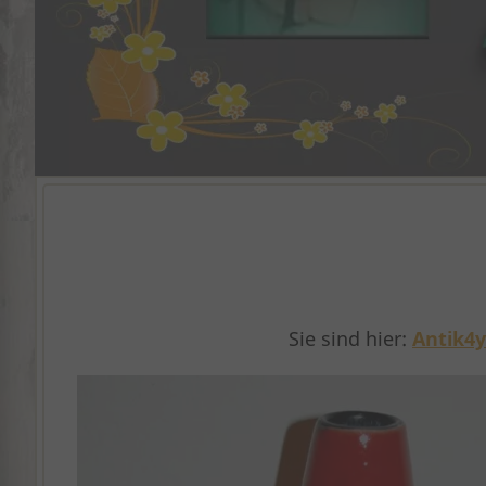
Sie sind hier:
Antik4y