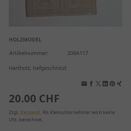
HOLZMODEL
Artikelnummer:
208A117
Hartholz, tiefgeschnitzt
20.00 CHF
Zzgl.
Versand.
Als Kleinunternehmer wird keine
USt. berechnet.