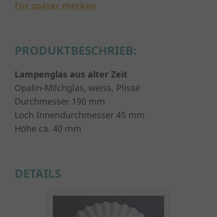
Für später merken
PRODUKTBESCHRIEB:
Lampenglas aus alter Zeit
Opalin-Milchglas, weiss, Plissé
Durchmesser 190 mm
Loch Innendurchmesser 45 mm
Höhe ca. 40 mm
DETAILS