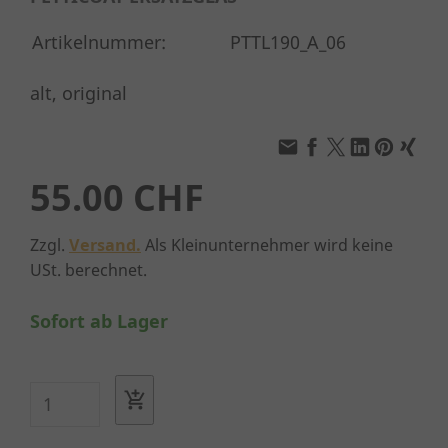
Artikelnummer:
PTTL190_A_06
alt, original
55.00 CHF
Zzgl.
Versand.
Als Kleinunternehmer wird keine
USt. berechnet.
Sofort ab Lager