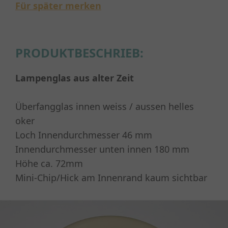
Für später merken
PRODUKTBESCHRIEB:
Lampenglas aus alter Zeit
Überfangglas innen weiss / aussen helles
oker
Loch Innendurchmesser 46 mm
Innendurchmesser unten innen 180 mm
Höhe ca. 72mm
Mini-Chip/Hick am Innenrand kaum sichtbar