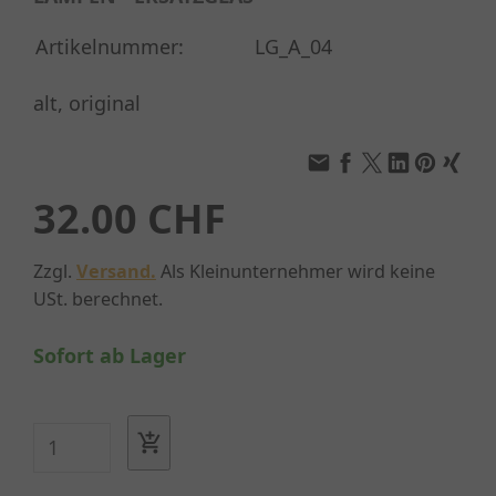
Artikelnummer:
LG_A_04
alt, original
32.00 CHF
Zzgl.
Versand.
Als Kleinunternehmer wird keine
USt. berechnet.
Sofort ab Lager