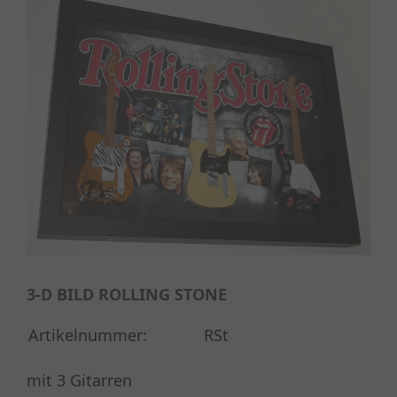
3-D BILD ROLLING STONE
Artikelnummer:
RSt
mit 3 Gitarren