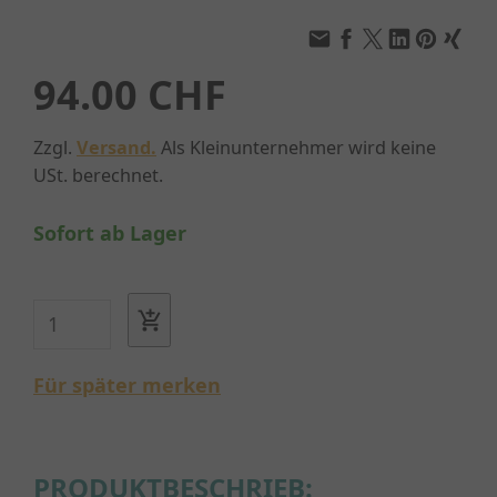
94.00 CHF
Zzgl.
Versand.
Als Kleinunternehmer wird keine
USt. berechnet.
Sofort ab Lager
Für später merken
PRODUKTBESCHRIEB: