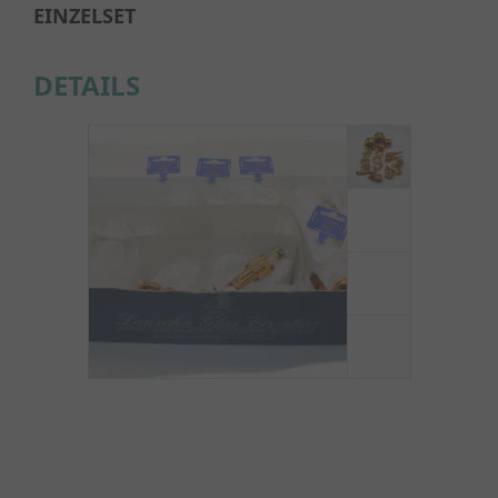
EINZELSET
DETAILS