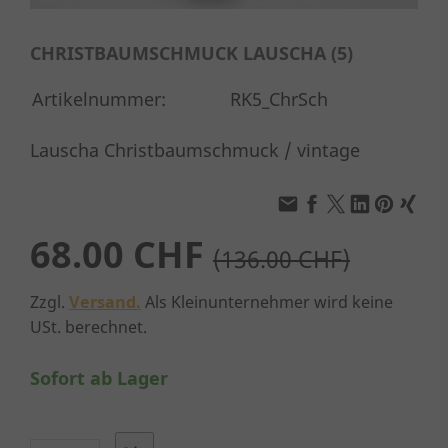
CHRISTBAUMSCHMUCK LAUSCHA (5)
Artikelnummer:
RK5_ChrSch
Lauscha Christbaumschmuck / vintage
68.00 CHF
(136.00 CHF)
Zzgl.
Versand.
Als Kleinunternehmer wird keine
USt. berechnet.
Sofort ab Lager