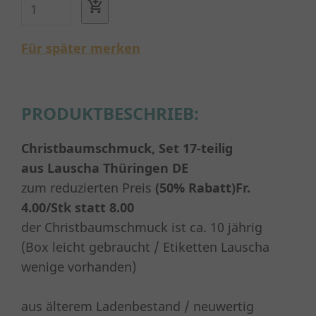
Für später merken
PRODUKTBESCHRIEB:
Christbaumschmuck, Set 17-teilig
aus Lauscha Thüringen DE
zum reduzierten Preis
(50% Rabatt)
Fr.
4.00/Stk statt 8.00
der Christbaumschmuck ist ca. 10 jährig
(Box leicht gebraucht / Etiketten Lauscha
wenige vorhanden)
aus älterem Ladenbestand / neuwertig