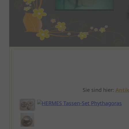
Sie sind hier:
Antik