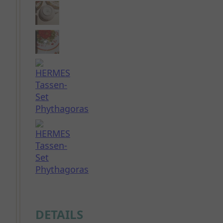
DETAILS