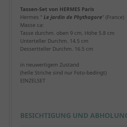
Tassen-Set von HERMES Paris
Hermes "
Le jardin de Phythagore
" (France)
Masse ca:
Tasse durchm. oben 9 cm, Höhe 5.8 cm
Unterteller Durchm. 14.5 cm
Dessertteller Durchm. 16.5 cm
in neuwertigem Zustand
(helle Striche sind nur Foto-bedingt)
EINZELSET
BESICHTIGUNG UND ABHOLUN