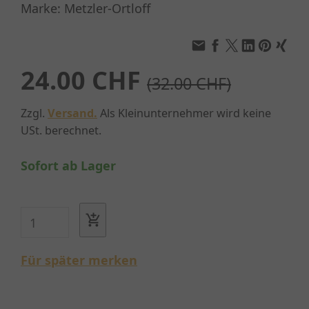
Marke: Metzler-Ortloff
24.00 CHF
(32.00 CHF)
Zzgl.
Versand.
Als Kleinunternehmer wird keine
USt. berechnet.
Sofort ab Lager
Für später merken