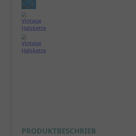
PRODUKTBESCHRIEB