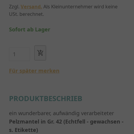
Zzgl.
Versand.
Als Kleinunternehmer wird keine
USt. berechnet.
Sofort ab Lager
Für später merken
PRODUKTBESCHRIEB
ein wunderbarer, aufwändig verarbeiteter
Pelzmantel in Gr. 42 (Echtfell - gewachsen -
s. Etikette)