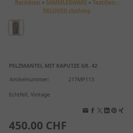
Raritäten
»
SAMMLERWARE
»
Textilien -
RELOVED clothing
PELZMANTEL MIT KAPUTZE GR. 42
Artikelnummer:
217MP113
Echtfell, Vintage
450.00 CHF