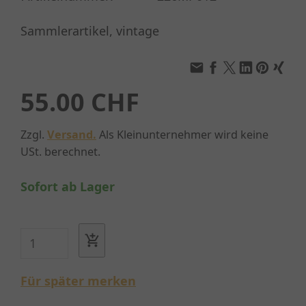
Sammlerartikel, vintage
55.00 CHF
Zzgl.
Versand.
Als Kleinunternehmer wird keine
USt. berechnet.
Sofort ab Lager
Für später merken