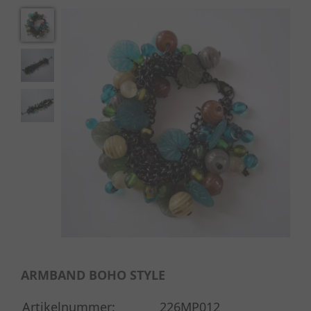
ARMBAND BOHO STYLE
Artikelnummer:
226MP012