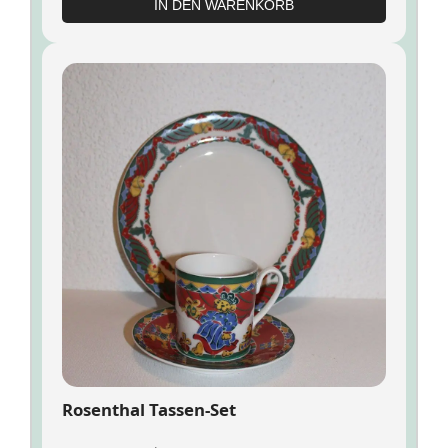
IN DEN WARENKORB
Rosenthal Tassen-Set