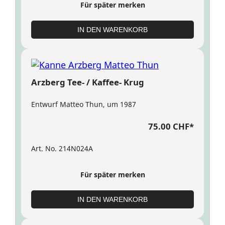
Für später merken
IN DEN WARENKORB
Arzberg Tee- / Kaffee- Krug
Entwurf Matteo Thun, um 1987
75.00 CHF
*
Art. No. 214N024A
Für später merken
IN DEN WARENKORB