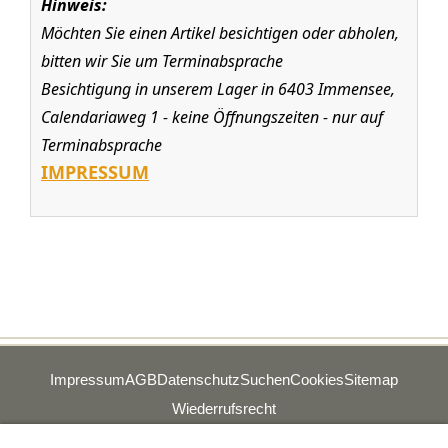
Hinweis:
Möchten Sie einen Artikel besichtigen oder abholen,
bitten wir Sie um Terminabsprache
Besichtigung in unserem Lager in 6403 Immensee,
Calendariaweg 1 - keine Öffnungszeiten - nur auf
Terminabsprache
IMPRESSUM
Impressum
AGB
Datenschutz
Suchen
Cookies
Sitemap
Wiederrufsrecht