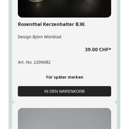
Rosenthal Kerzenhalter B.W.
Design Björn Wiinblad
39.00 CHF
*
Art. No. 220N082
Für später merken
IN DEN WARENKORB