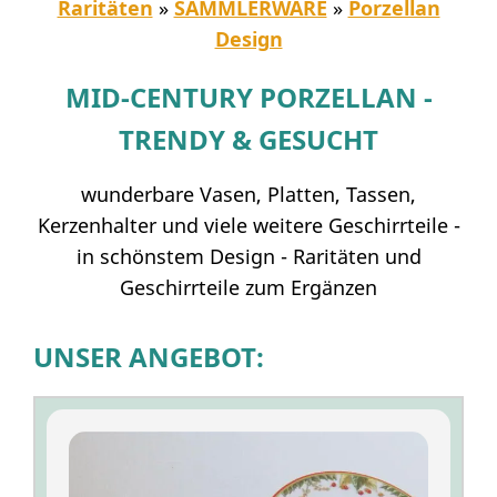
Raritäten
»
SAMMLERWARE
»
Porzellan
Design
MID-CENTURY PORZELLAN -
TRENDY & GESUCHT
wunderbare Vasen, Platten, Tassen,
Kerzenhalter und viele weitere Geschirrteile -
in schönstem Design - Raritäten und
Geschirrteile zum Ergänzen
UNSER ANGEBOT: