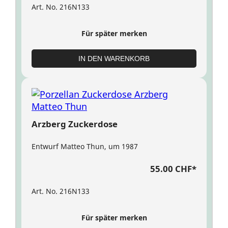
Art. No. 216N133
Für später merken
IN DEN WARENKORB
Arzberg Zuckerdose
Entwurf Matteo Thun, um 1987
55.00 CHF
*
Art. No. 216N133
Für später merken