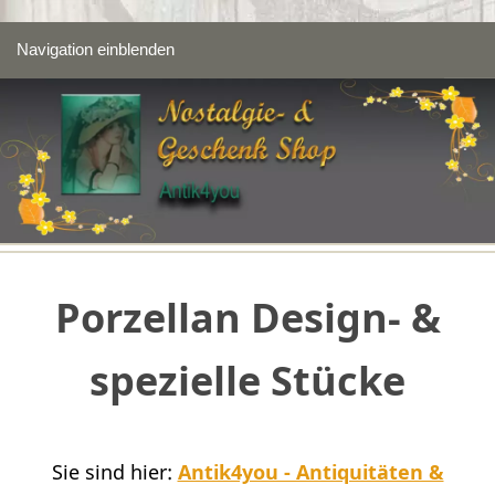
Navigation einblenden
Porzellan Design- &
spezielle Stücke
Sie sind hier:
Antik4you - Antiquitäten &