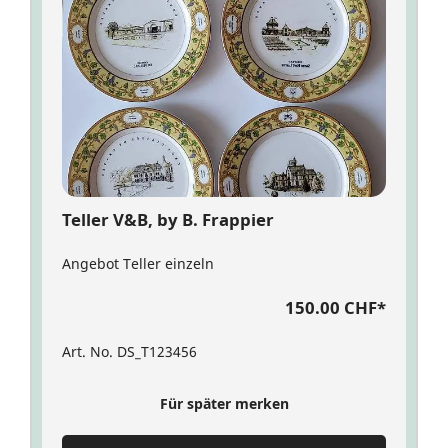
Teller V&B, by B. Frappier
Angebot Teller einzeln
150.00 CHF
*
Art. No. DS_T123456
Für später merken