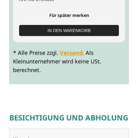
Für später merken
IN DEN WARENKORB
* Alle Preise zzgl.
Versand.
Als
Kleinunternehmer wird keine USt.
berechnet.
BESICHTIGUNG UND ABHOLUNG