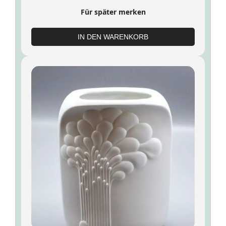
Für später merken
IN DEN WARENKORB