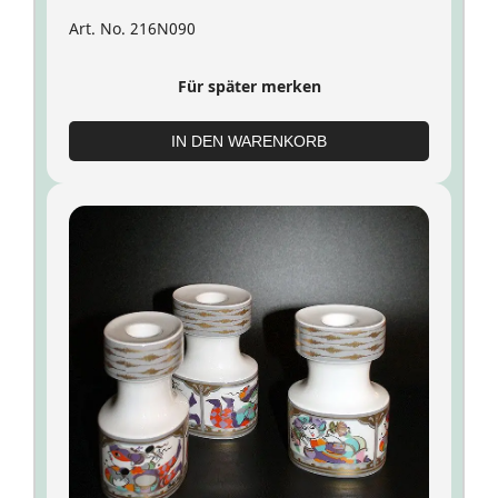
Art. No. 216N090
Für später merken
IN DEN WARENKORB