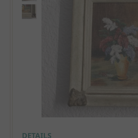
DETAILS