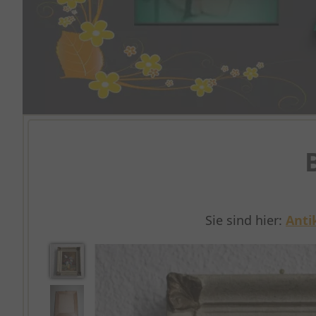
Sie sind hier:
Anti