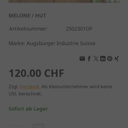
MELONE / HUT
Artikelnummer:
2502301OF
Marke: Augsburger Industrie Suisse
120.00 CHF
Zzgl.
Versand.
Als Kleinunternehmer wird keine
USt. berechnet.
Sofort ab Lager