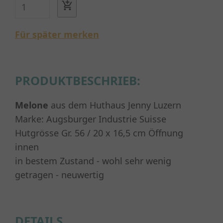
Für später merken
PRODUKTBESCHRIEB:
Melone
aus dem Huthaus Jenny Luzern
Marke: Augsburger Industrie Suisse
Hutgrösse Gr. 56 / 20 x 16,5 cm Öffnung
innen
in bestem Zustand - wohl sehr wenig
getragen - neuwertig
DETAILS