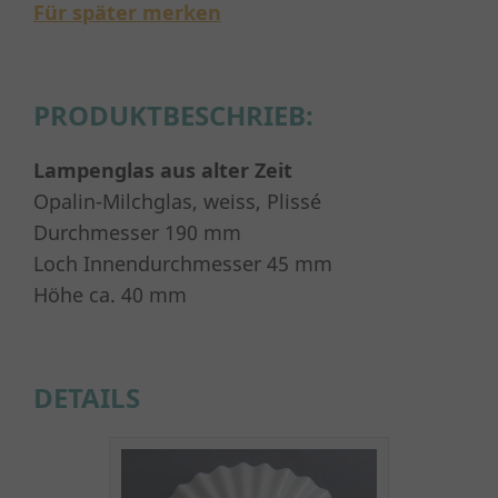
Für später merken
PRODUKTBESCHRIEB:
Lampenglas aus alter Zeit
Opalin-Milchglas, weiss, Plissé
Durchmesser 190 mm
Loch Innendurchmesser 45 mm
Höhe ca. 40 mm
DETAILS