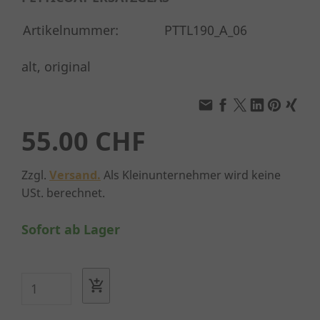
Artikelnummer:
PTTL190_A_06
alt, original
55.00 CHF
Zzgl.
Versand.
Als Kleinunternehmer wird keine
USt. berechnet.
Sofort ab Lager