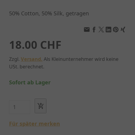
50% Cotton, 50% Silk, getragen
18.00 CHF
Zzgl.
Versand.
Als Kleinunternehmer wird keine
USt. berechnet.
Sofort ab Lager
Für später merken