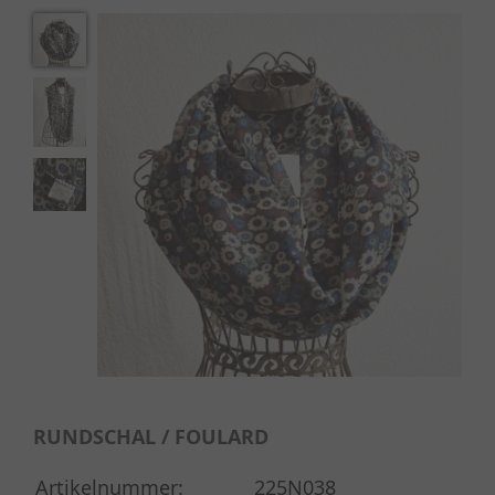
RUNDSCHAL / FOULARD
Artikelnummer:
225N038