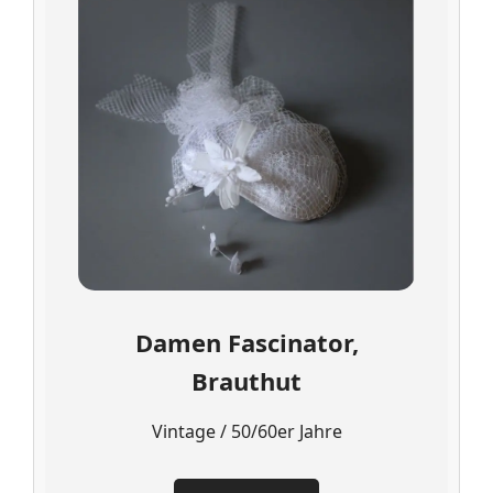
Damen Fascinator,
Brauthut
Vintage / 50/60er Jahre