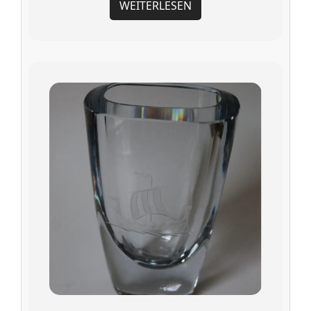
WEITERLESEN