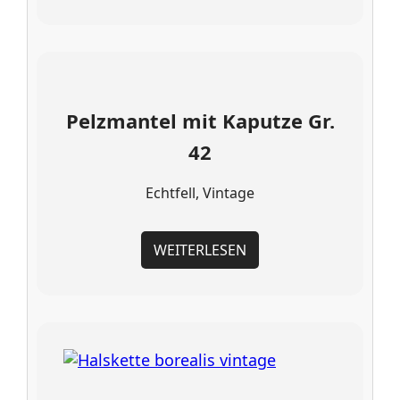
Pelzmantel mit Kaputze Gr.
42
Echtfell, Vintage
WEITERLESEN