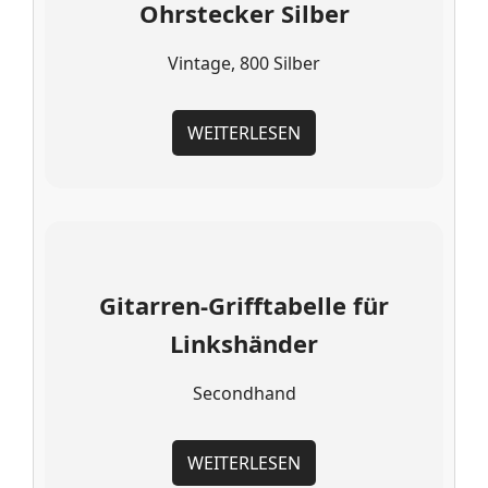
Ohrstecker Silber
Vintage, 800 Silber
WEITERLESEN
Gitarren-Grifftabelle für
Linkshänder
Secondhand
WEITERLESEN