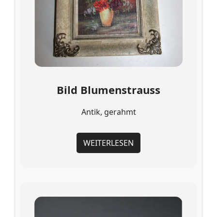
Bild Blumenstrauss
Antik, gerahmt
WEITERLESEN