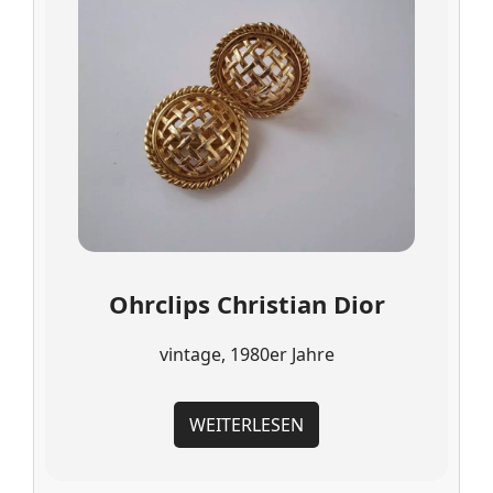
Ohrclips Christian Dior
vintage, 1980er Jahre
WEITERLESEN