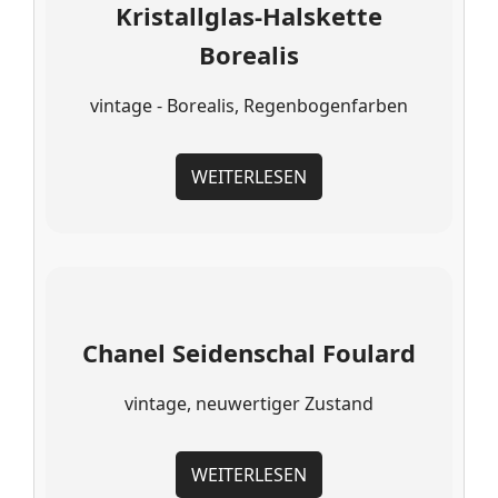
Kristallglas-Halskette
Borealis
vintage - Borealis, Regenbogenfarben
WEITERLESEN
Chanel Seidenschal Foulard
vintage, neuwertiger Zustand
WEITERLESEN