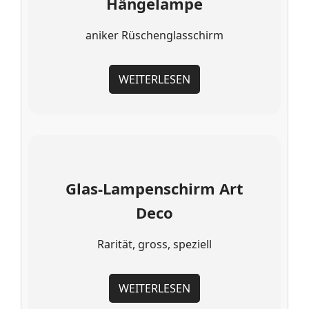
Hängelampe
aniker Rüschenglasschirm
WEITERLESEN
Glas-Lampenschirm Art
Deco
Rarität, gross, speziell
WEITERLESEN