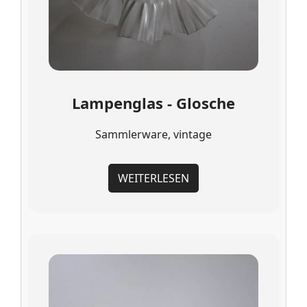
Lampenglas - Glosche
Sammlerware, vintage
WEITERLESEN