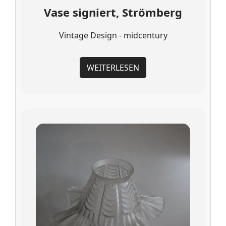
Vase signiert, Strömberg
Vintage Design - midcentury
WEITERLESEN