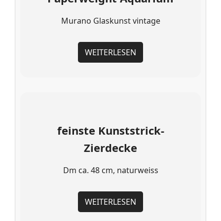
Murano Glaskunst vintage
WEITERLESEN
feinste Kunststrick-
Zierdecke
Dm ca. 48 cm, naturweiss
WEITERLESEN