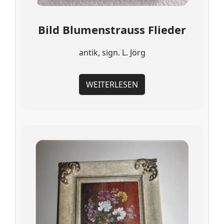
Bild Blumenstrauss Flieder
antik, sign. L. Jörg
WEITERLESEN