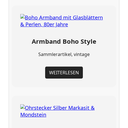
Armband Boho Style
Sammlerartikel, vintage
WEITERLESEN