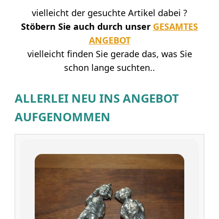
vielleicht der gesuchte Artikel dabei ?
Stöbern Sie auch durch unser
GESAMTES
ANGEBOT
vielleicht finden Sie gerade das, was Sie
schon lange suchten..
ALLERLEI NEU INS ANGEBOT
AUFGENOMMEN