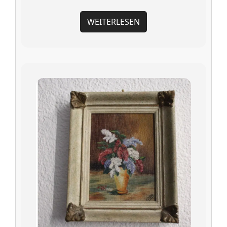
WEITERLESEN