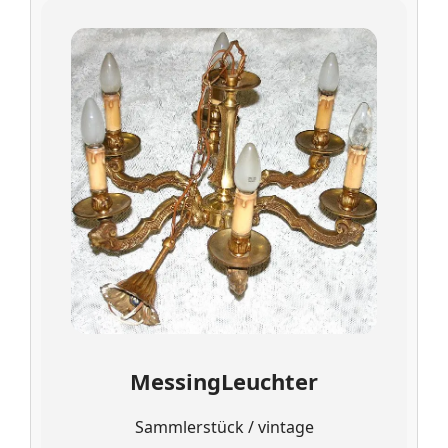
MessingLeuchter
Sammlerstück / vintage