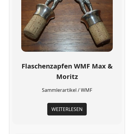
Flaschenzapfen WMF Max &
Moritz
Sammlerartikel / WMF
WEITERLESEN