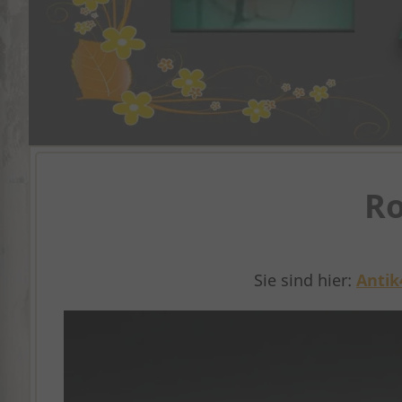
Ro
Sie sind hier:
Antik