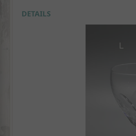
DETAILS