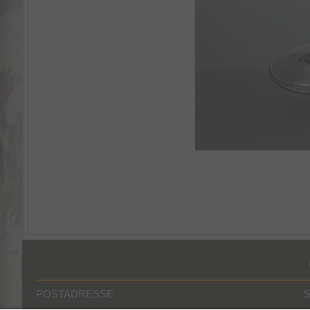
POSTADRESSE