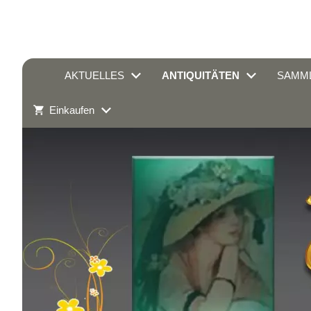
AKTUELLES
ANTIQUITÄTEN
SAMM
Einkaufen