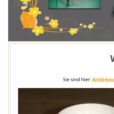
Sie sind hier:
Antik4you