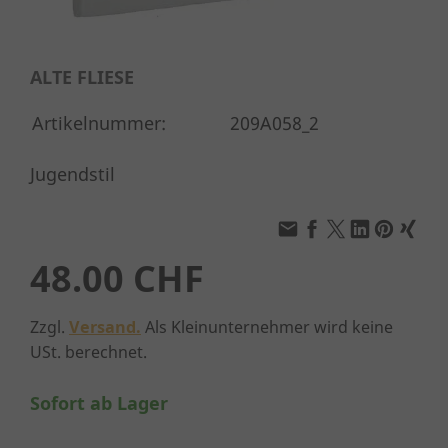
ALTE FLIESE
Artikelnummer:
209A058_2
Jugendstil
48.00 CHF
Zzgl.
Versand.
Als Kleinunternehmer wird keine
USt. berechnet.
Sofort ab Lager