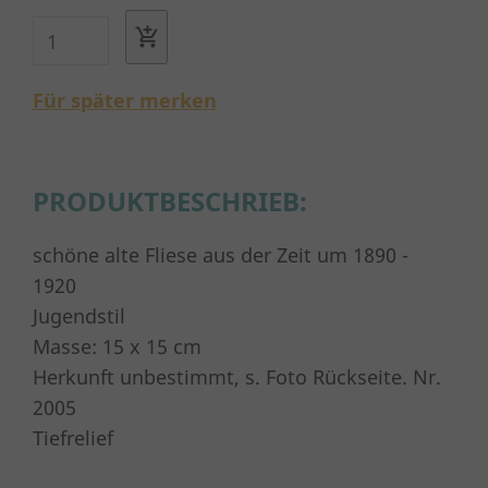
Für später merken
PRODUKTBESCHRIEB:
schöne alte Fliese aus der Zeit um 1890 -
1920
Jugendstil
Masse: 15 x 15 cm
Herkunft unbestimmt, s. Foto Rückseite. Nr.
2005
Tiefrelief