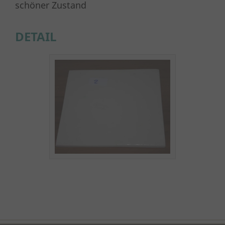
schöner Zustand
DETAIL