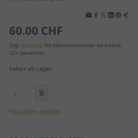
60.00 CHF
Zzgl.
Versand.
Als Kleinunternehmer wird keine
USt. berechnet.
Sofort ab Lager
Für später merken