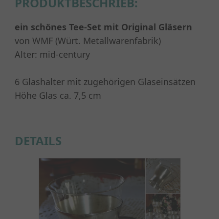
PRODUKTBESCHRIEB:
ein schönes Tee
-Set
mit Original Gläsern
von WMF (Würt. Metallwarenfabrik)
Alter: mid-century
6 Glashalter mit zugehörigen Glaseinsätzen
Höhe Glas ca. 7,5 cm
DETAILS