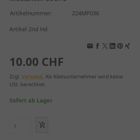
Artikelnummer:
224MP036
Artikel 2nd Hd
10.00 CHF
Zzgl.
Versand.
Als Kleinunternehmer wird keine
USt. berechnet.
Sofort ab Lager