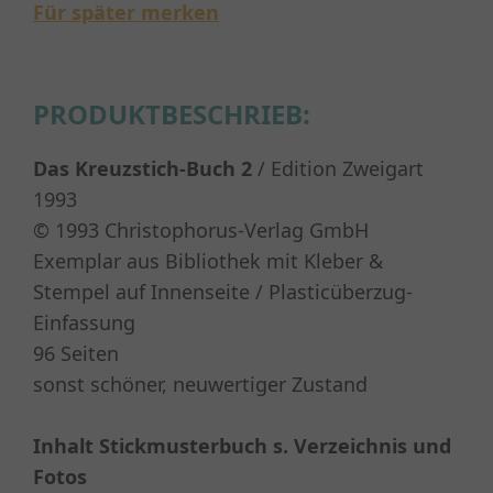
Für später merken
PRODUKTBESCHRIEB:
Das Kreuzstich-Buch 2
/ Edition Zweigart
1993
© 1993 Christophorus-Verlag GmbH
Exemplar aus Bibliothek mit Kleber &
Stempel auf Innenseite / Plasticüberzug-
Einfassung
96 Seiten
sonst schöner, neuwertiger Zustand
Inhalt Stickmusterbuch s. Verzeichnis und
Fotos