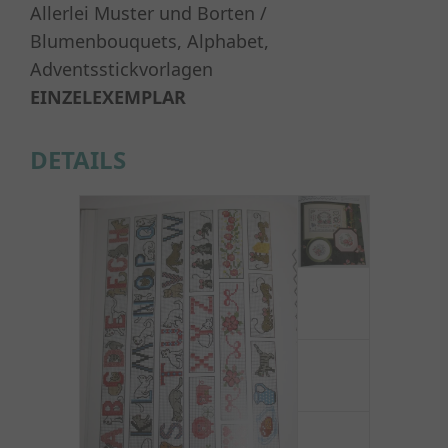
Allerlei Muster und Borten /
Blumenbouquets, Alphabet,
Adventsstickvorlagen
EINZELEXEMPLAR
DETAILS