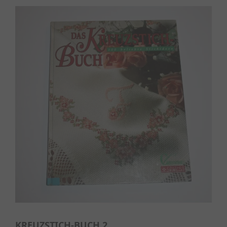
KREUZSTICH-BUCH 2