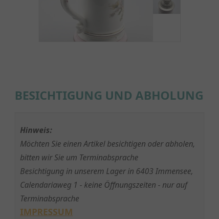
BESICHTIGUNG UND ABHOLUNG
Hinweis:
Möchten Sie einen Artikel besichtigen oder abholen,
bitten wir Sie um Terminabsprache
Besichtigung in unserem Lager in 6403 Immensee,
Calendariaweg 1 - keine Öffnungszeiten - nur auf
Terminabsprache
IMPRESSUM