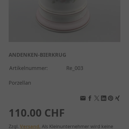
ANDENKEN-BIERKRUG
Artikelnummer:
Re_003
Porzellan
110.00 CHF
Zzgl.
Versand.
Als Kleinunternehmer wird keine