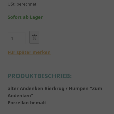
USt. berechnet.
Sofort ab Lager
Für später merken
PRODUKTBESCHRIEB:
alter Andenken Bierkrug / Humpen "Zum
Andenken"
Porzellan bemalt