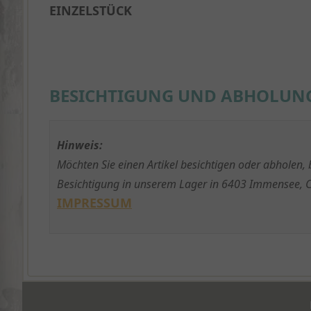
EINZELSTÜCK
BESICHTIGUNG UND ABHOLUN
Hinweis:
Möchten Sie einen Artikel besichtigen oder abholen,
Besichtigung in unserem Lager in 6403 Immensee, C
IMPRESSUM