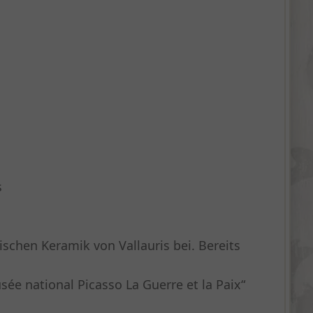
s
ischen Keramik von Vallauris bei. Bereits
ée national Picasso La Guerre et la Paix“