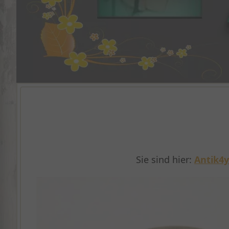
Sie sind hier:
Antik4y