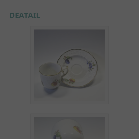
DEATAIL