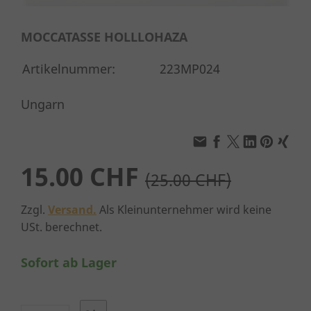
MOCCATASSE HOLLLOHAZA
Artikelnummer:
223MP024
Ungarn
15.00 CHF
(25.00 CHF)
Zzgl.
Versand.
Als Kleinunternehmer wird keine
USt. berechnet.
Sofort ab Lager