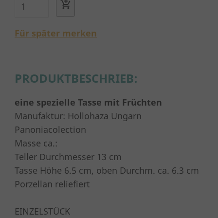
Für später merken
PRODUKTBESCHRIEB:
eine spezielle Tasse mit Früchten
Manufaktur: Hollohaza Ungarn
Panoniacolection
Masse ca.:
Teller Durchmesser 13 cm
Tasse Höhe 6.5 cm, oben Durchm. ca. 6.3 cm
Porzellan reliefiert
EINZELSTÜCK