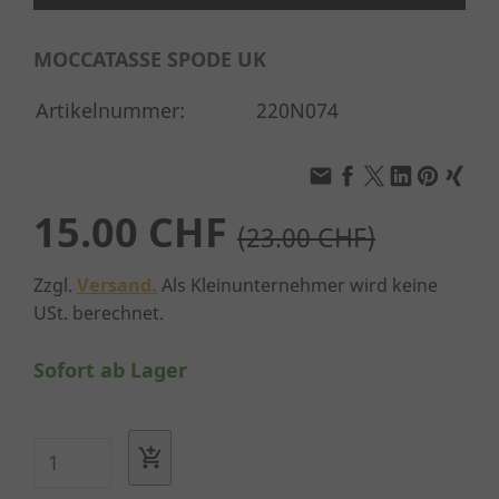
MOCCATASSE SPODE UK
Artikelnummer:
220N074
15.00 CHF
(23.00 CHF)
Zzgl.
Versand.
Als Kleinunternehmer wird keine
USt. berechnet.
Sofort ab Lager