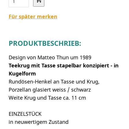
Für später merken
PRODUKTBESCHRIEB:
Design von Matteo Thun um 1989
Teekrug mit Tasse stapelbar konzipiert - in
Kugelform
Rundösen-Henkel an Tasse und Krug,
Porzellan glasiert weiss / schwarz
Weite Krug und Tasse ca. 11 cm
EINZELSTÜCK
in neuwertigem Zustand