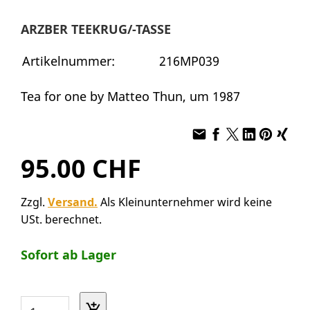
ARZBER TEEKRUG/-TASSE
Artikelnummer:
216MP039
Tea for one by Matteo Thun, um 1987
95.00 CHF
Zzgl.
Versand.
Als Kleinunternehmer wird keine
USt. berechnet.
Sofort ab Lager