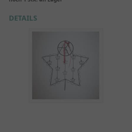
DETAILS