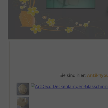
Sie sind hier:
Antik4you