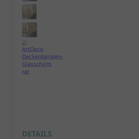
DETAILS