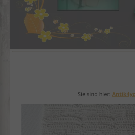
Sie sind hier:
Antik4yo