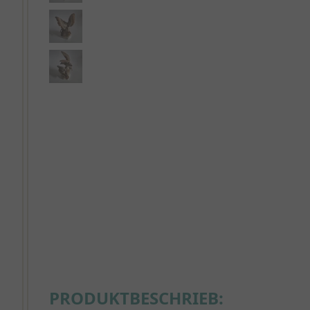
PRODUKTBESCHRIEB: