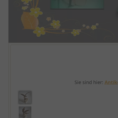
Sie sind hier:
Antik